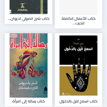
كتاب الأعمال الكاملة
كتاب شرح الصولي لديوان...
لنجيب...
كتاب اسمح لليل بالدخول
كتاب رسالة إلى امرأة