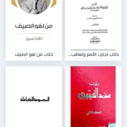
كتاب تجارب الأمم وتعاقب...
كتاب من لغو الصيف