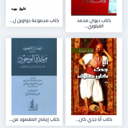
كتاب ديوان محمد
كتاب مجموعة دواوين ل...
الفيتوري...
كتاب أنا جدي كان...
كتاب إيضاح المقصود من...