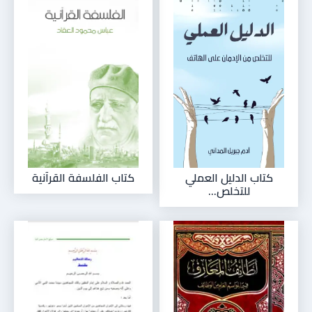
كتاب الدليل العملي
كتاب الفلسفة القرآنية
للتخلص...