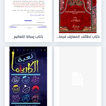
كتاب لطائف المعارف فيما...
كتاب رسالة التعاليم