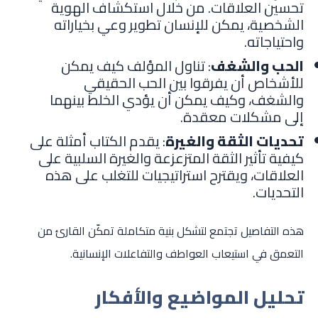
تحسين العلاقات. من خلال استكشاف الهوية
الشخصية، يمكن للإنسان تطوير وعي بخياراته
واحتياجاته.
الحب والشغف
: تناول المؤلف كيف يمكن
للأشخاص أن يفرقوا بين الحب الحقيقي
والشغف، وكيف يمكن أن يؤدي الخلط بينهما
إلى مشكلات معقدة.
تحديات الثقة والغيرة
: يقدم الكتاب أمثلة على
كيفية تأثير الثقة المتزعزعة والغيرة السلبية على
العلاقات، ويقترح استراتيجيات للتغلب على هذه
التحديات.
هذه التفاصيل تجتمع لتشكل بنية متكاملة تمكّن القارئ من
التعمق في استيعاب العواطف والتفاعلات الإنسانية.
تحليل المواضيع والأفكار