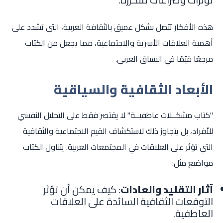
هذه الأفكار تتصل بشكل عميق بالثقافة العربية، التي تشدد على
أهمية العلاقات الأسرية والاجتماعية، مما يجعل من الكتاب
مرجعًا قيّمًا في السياق العربي.
الأبعاد الثقافية والسياقية
"كتاب مشكــلات عاطفيــة" لا يقتصر فقط على التحليل النفسي
للأفراد، بل يتجاوز ذلك لاستكشاف القيم الاجتماعية والثقافية
التي تؤثر على العلاقات في المجتمعات العربية. يتناول الكتاب
مواضيع مثل:
آثار التقليد والعادات
: كيف يمكن أن تؤثر
التوقعات الثقافية السائدة على العلاقات
العاطفية.