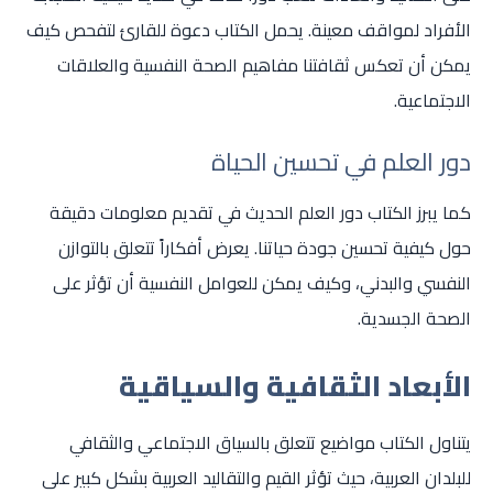
الأفراد لمواقف معينة. يحمل الكتاب دعوة للقارئ لتفحص كيف
يمكن أن تعكس ثقافتنا مفاهيم الصحة النفسية والعلاقات
الاجتماعية.
دور العلم في تحسين الحياة
كما يبرز الكتاب دور العلم الحديث في تقديم معلومات دقيقة
حول كيفية تحسين جودة حياتنا. يعرض أفكاراً تتعلق بالتوازن
النفسي والبدني، وكيف يمكن للعوامل النفسية أن تؤثر على
الصحة الجسدية.
الأبعاد الثقافية والسياقية
يتناول الكتاب مواضيع تتعلق بالسياق الاجتماعي والثقافي
للبلدان العربية، حيث تؤثر القيم والتقاليد العربية بشكل كبير على