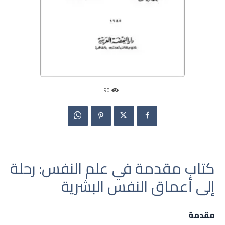
90
كتاب مقدمة في علم النفس: رحلة
إلى أعماق النفس البشرية
مقدمة