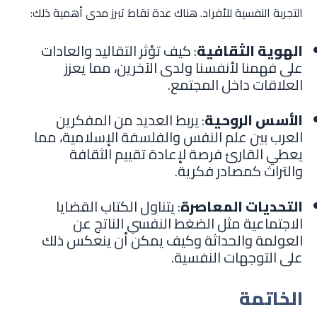
التجربة النفسية للأفراد. هناك عدة نقاط تبرز مدى أهمية ذلك:
الهوية الثقافية
: كيف تؤثر التقاليد والعادات
على فهمنا لأنفسنا ولدى الآخرين، مما يعزز
العلاقات داخل المجتمع.
الأسس الروحية
: يربط العديد من المفكرين
العرب بين علم النفس والفلسفة الإسلامية، مما
يعطي القارئ فرصة لإعادة تقييم الثقافة
والتراث كمصادر فكرية.
التحديات المعاصرة
: يتناول الكتاب القضايا
الاجتماعية مثل الضغط النفسي الناتج عن
العولمة والحداثة وكيف يمكن أن ينعكس ذلك
على التوجهات النفسية.
الخاتمة