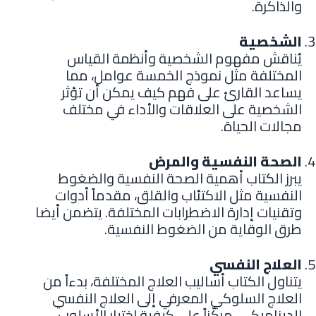
والذاكرة.
الشخصية
يُناقش مفهوم الشخصية وأنظمة القياس
المختلفة مثل نموذج الخمسة عوامل، مما
يساعد القارئ على فهم كيف يمكن أن تؤثر
الشخصية على العلاقات والأداء في مختلف
مجالات الحياة.
الصحة النفسية والمرض
يبرز الكتاب أهمية الصحة النفسية والضغوط
النفسية مثل الاكتئاب والقلق، مقدماً أدوات
وتقنيات إدارة الاضطرابات المختلفة. يتضمن أيضا
طرق الوقاية من الضغوط النفسية.
العلاج النفسي
يتناول الكتاب أساليب العلاج المختلفة، بدءاً من
العلاج السلوكي المعرفي إلى العلاج النفسي
الديناميكي، مركّزاً على كيفية اختيار الأسلوب