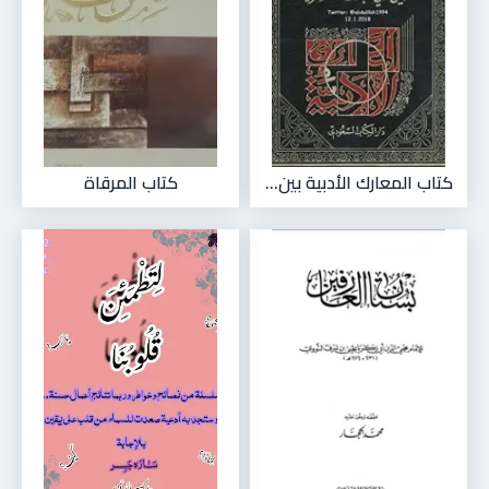
كتاب المعارك الأدبية بين...
كتاب المرقاة