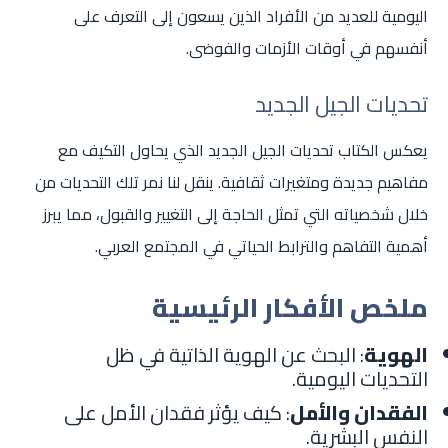
اليومية للعديد من الأفراد الذين يسعون إلى التعرف على
أنفسهم في أوقات الأزمات والفوضى.
تحديات الجيل الجديد
يعكس الكتاب تحديات الجيل الجديد الذي يحاول التكيف مع
مفاهيم جديدة ومتغيرات ثقافية. ينقل لنا نمر تلك التحديات من
خلال شخصياته التي تمثل الحاجة إلى التغيير والقبول، مما يبرز
أهمية التفاهم والترابط الحياتي في المجتمع العربي.
ملخص الأفكار الرئيسية
الهوية
: البحث عن الهوية الذاتية في ظل
التحديات اليومية.
الفقدان والأمل
: كيف يؤثر فقدان الأمل على
النفس البشرية.