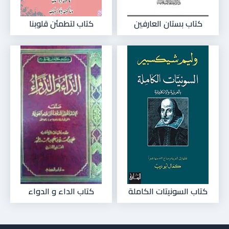
كتاب بستان العارفين
كتاب لتطمئن قلوبنا
كتاب السونيتات الكاملة
كتاب الداء و الدواء