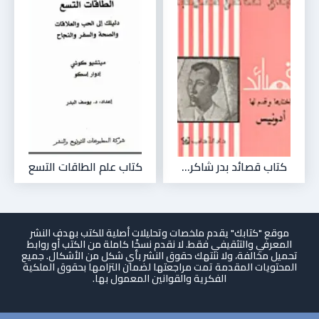
كتاب قصائد بدر شاكر...
كتاب علم الطاقات التسع
موقع "كتابك" يقدم ملخصات وتحليلات أصلية للكتب بهدف النشر
المعرفي والتثقيفي فقط. لا نقدم نسخًا كاملة من الكتب أو روابط
تحميل مخالفة، ولا ننتهك حقوق النشر بأي شكل من الأشكال. جميع
المحتويات المقدمة تمت مراجعتها لضمان التزامها بحقوق الملكية
الفكرية والقوانين المعمول بها.