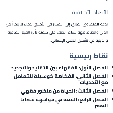
الأبعاد الأخلاقية
يدعو الطنطاوي القارئ إلى التفكير في الأخلاق كجزء لا يتجزأ من
الدين والحياة. فهو يسلط الضوء على كيفية تأثير القيم الثقافية
والدينية في تشكيل الوعي الإنساني.
نقاط رئيسية
الفصل الأول: الفقهاء بين التقليد والتجديد
الفصل الثاني: الفكاهة كوسيلة للتعامل
مع التحديات
الفصل الثالث: الحياة من منظور فقهي
الفصل الرابع: الفقه في مواجهة قضايا
العصر