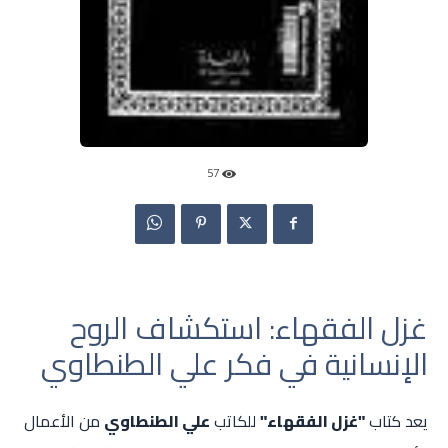
57
غزل الفقهاء: استكشاف الروح
الإنسانية في فكر علي الطنطاوي
يعد كتاب
"غزل الفقهاء"
للكاتب
علي الطنطاوي
من الأعمال