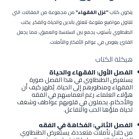
يتكون كتاب
"غزل الفقهاء"
من مجموعة من المقالات التي
تتناول مواضيع متنوعة تتعلق بالدين والحياة والفكر. يكتب
الطنطاوي بأسلوب يجمع بين السلاسة والعميق، مما يجعل
القارئ يغوص في عوالم الأفكار والتأملات.
هيكلة الكتاب
الفصل الأول: الفقهاء والحياة
يستعرض الطنطاوي في هذا الفصل صورة
الفقهاء ومنظورهم إلى الحياة. يُظهر كيف أن
هؤلاء العلماء، رغم انغماسهم في الفقه
والأحكام، يحملون في قلوبهم عواطف وشغف
لحياة ملؤها الحب والتفاعل.
الفصل الثاني: الفكاهة في الفقه
من خلال تأملات متعددة، يستعرض الطنطاوي