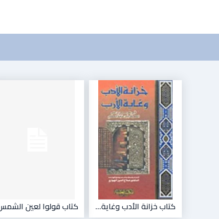
كتاب خزانة الأدب وغاية...
كتاب قولوا لعين الشمس