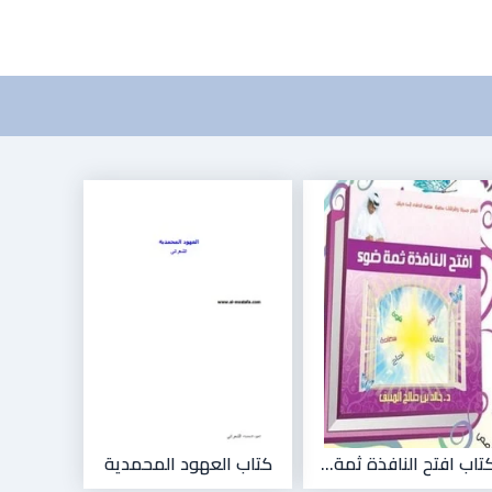
تاب افتح النافذة ثمة...
كتاب العهود المحمدية