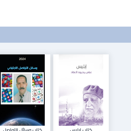
كتاب إبليس
كتاب وسائل التواصل