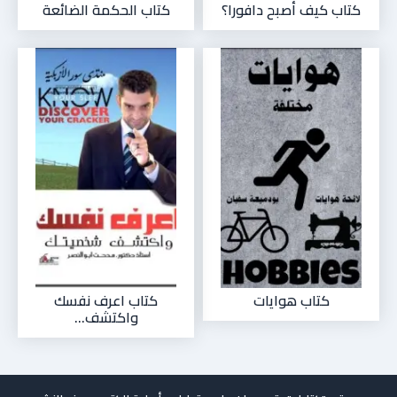
كتاب كيف أصبح دافورا؟
كتاب الحكمة الضائعة
كتاب هوايات
كتاب اعرف نفسك
واكتشف...