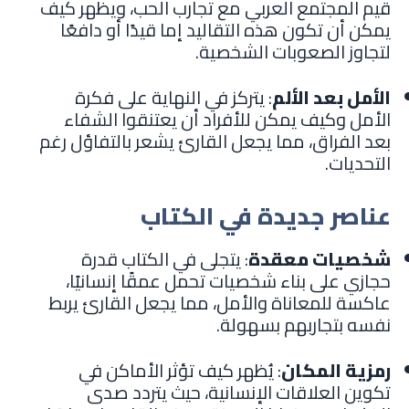
قيم المجتمع العربي مع تجارب الحب، ويظهر كيف
يمكن أن تكون هذه التقاليد إما قيدًا أو دافعًا
لتجاوز الصعوبات الشخصية.
الأمل بعد الألم
: يتركز في النهاية على فكرة
الأمل وكيف يمكن للأفراد أن يعتنقوا الشفاء
بعد الفراق، مما يجعل القارئ يشعر بالتفاؤل رغم
التحديات.
عناصر جديدة في الكتاب
شخصيات معقدة
: يتجلى في الكتاب قدرة
حجازي على بناء شخصيات تحمل عمقًا إنسانيًا،
عاكسة للمعاناة والأمل، مما يجعل القارئ يربط
نفسه بتجاربهم بسهولة.
رمزية المكان
: يُظهر كيف تؤثر الأماكن في
تكوين العلاقات الإنسانية، حيث يتردد صدى