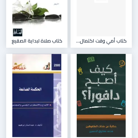
كتاب أمي وقت اكتمال...
كتاب صلاة لبداية الصقيع