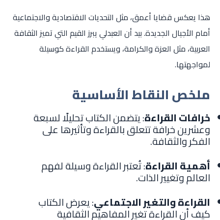
هذا يعكس قضايا أعمق، مثل التحديات الاقتصادية والاجتماعية
أمام الأجيال الجديدة. بيد أن العبدلي يبرز القيم التي تميز الثقافة
العربية، مثل العزة والكرامة، ويستخدم القراءة كوسيلة
لمواجهتها.
ملخص النقاط الأساسية
خرافات القراءة
: يتضمن الكتاب تحليلًا لسبعة
وعشرين خرافة تتعلق بالقراءة وتأثيرها على
الفكر والثقافة.
أهمية القراءة
: تُعتبر القراءة وسيلة لفهم
العالم وتغيير الذات.
القراءة والتغير الاجتماعي
: يعرض الكتاب
كيف أن القراءة تغير المفاهيم الثقافية