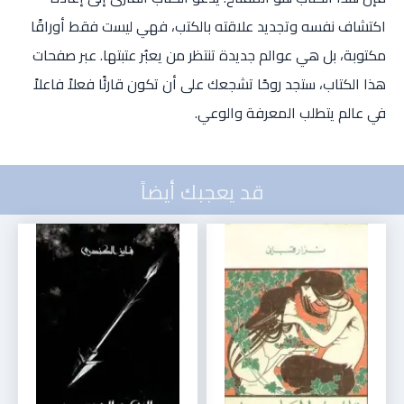
اكتشاف نفسه وتجديد علاقته بالكتب، فهي ليست فقط أوراقًا
مكتوبة، بل هي عوالم جديدة تنتظر من يعبُر عتبتها. عبر صفحات
هذا الكتاب، ستجد روحًا تشجعك على أن تكون قارئًا فعلاً فاعلاً
في عالم يتطلب المعرفة والوعي.
قد يعجبك أيضاً