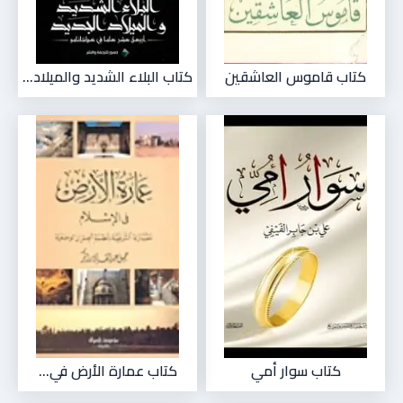
كتاب قاموس العاشقين
كتاب البلاء الشديد والميلاد...
كتاب سوار أمي
كتاب عمارة الأرض في...