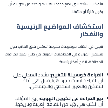
الأفكار السائدة التي تضع حدودًا للقراءة وتحدد من يحق له أن
يكون قارئًا أو مثقفًا.
استكشاف المواضيع الرئيسية
والأفكار
تتجلى في الكتاب موضوعات متنوعة تعكس قلق الكاتب حول
مستقبل القراءة في المجتمعات العربية. من خلال تفنيد الخرافات
المختلفة، تتضح أفكار رئيسية:
القراءة كوسيلة للتغيير
: يشدد العبدلي على
أن القراءة ليست مجرد هواية، بل هي أداة
للتمكين والتغيير الشخصي والاجتماعي.
دور القراءة في تكوين الهوية
: يرى المؤلف
أن الكتب هي جزء من الثقافة العربية وتاريخها،